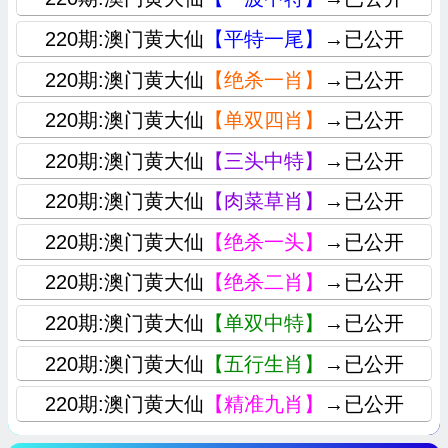
220期:澳门黄大仙
【平特一尾】
→已公开
220期:澳门黄大仙
【绝杀一肖】
→已公开
220期:澳门黄大仙
【单双四肖】
→已公开
220期:澳门黄大仙
【三头中特】
→已公开
220期:澳门黄大仙
【肉菜草肖】
→已公开
220期:澳门黄大仙
【绝杀一头】
→已公开
220期:澳门黄大仙
【绝杀二肖】
→已公开
220期:澳门黄大仙
【单双中特】
→已公开
220期:澳门黄大仙
【五行生肖】
→已公开
220期:澳门黄大仙
【精准九肖】
→已公开