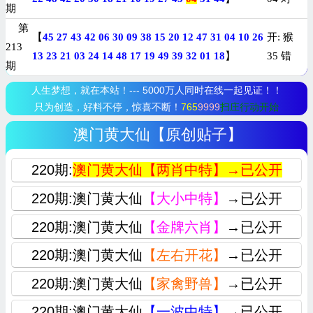
期
第
【
45 27 43 42 06 30 09 38 15 20 12 47 31 04 10 26
开: 猴
213
13 23 21 03 24 14 48 17 19 49 39 32 01 18
】
35 错
期
人生梦想，就在本站！--- 5000万人同时在线一起见证！！
只为创造，好料不停，惊喜不断！
765
9999
扫庄行动开始
澳门黄大仙【原创贴子】
220期:
澳门黄大仙【两肖中特】→已公开
220期:澳门黄大仙
【大小中特】
→已公开
220期:澳门黄大仙
【金牌六肖】
→已公开
220期:澳门黄大仙
【左右开花】
→已公开
220期:澳门黄大仙
【家禽野兽】
→已公开
220期:澳门黄大仙
【一波中特】
→已公开