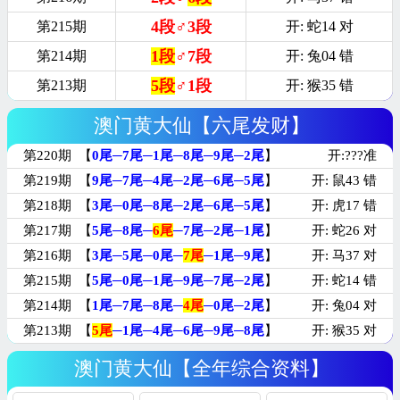
4段♂3段
第215期
开: 蛇14 对
1段
♂7段
第214期
开: 兔04 错
5段
♂1段
第213期
开: 猴35 错
澳门黄大仙【六尾发财】
第220期
【
0
尾
─
7
尾
─
1
尾
─
8
尾
─
9
尾
─
2
尾
】
开:???准
第219期
【
9尾─7尾─4尾─2尾─6尾─5尾
】
开: 鼠43 错
第218期
【
3尾─0尾─8尾─2尾─6尾─5尾
】
开: 虎17 错
第217期
【
5尾─8尾─
6尾
─7尾─2尾─1尾
】
开: 蛇26 对
第216期
【
3尾─5尾─0尾─
7尾
─1尾─9尾
】
开: 马37 对
第215期
【
5尾─0尾─1尾─9尾─7尾─2尾
】
开: 蛇14 错
第214期
【
1尾─7尾─8尾─
4尾
─0尾─2尾
】
开: 兔04 对
第213期
【
5尾
─1尾─4尾─6尾─9尾─8尾
】
开: 猴35 对
澳门黄大仙【全年综合资料】