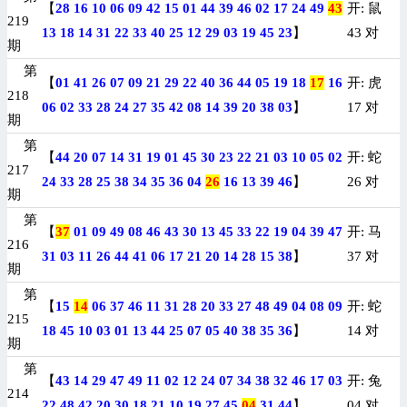
【
28 16 10 06 09 42 15 01 44 39 46 02 17 24 49
43
开: 鼠
219
13 18 14 31 22 33 40 25 12 29 03 19 45 23
】
43 对
期
第
【
01 41 26 07 09 21 29 22 40 36 44 05 19 18
17
16
开: 虎
218
06 02 33 28 24 27 35 42 08 14 39 20 38 03
】
17 对
期
第
【
44 20 07 14 31 19 01 45 30 23 22 21 03 10 05 02
开: 蛇
217
24 33 28 25 38 34 35 36 04
26
16 13 39 46
】
26 对
期
第
【
37
01 09 49 08 46 43 30 13 45 33 22 19 04 39 47
开: 马
216
31 03 11 26 44 41 06 17 21 20 14 28 15 38
】
37 对
期
第
【
15
14
06 37 46 11 31 28 20 33 27 48 49 04 08 09
开: 蛇
215
18 45 10 03 01 13 44 25 07 05 40 38 35 36
】
14 对
期
第
【
43 14 29 47 49 11 02 12 24 07 34 38 32 46 17 03
开: 兔
214
22 48 42 20 30 18 21 10 19 27 45
04
31 44
】
04 对