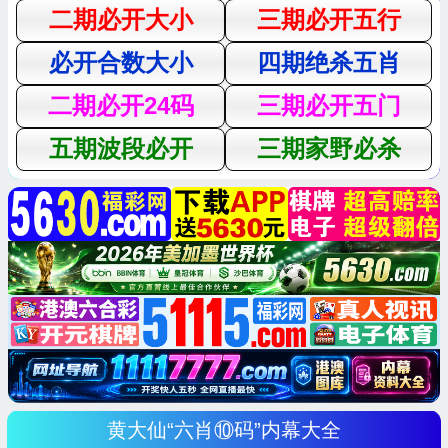
二期必开大小
三期必开五行
必开合数大小
四期绝杀五肖
二期必开24码
三期必开五门
五期波段必开
三期家野必杀