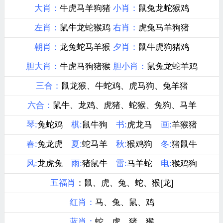
大肖：
牛虎马羊狗猪
小肖：
鼠兔龙蛇猴鸡
左肖：
鼠牛龙蛇猴鸡
右肖：
虎兔马羊狗猪
朝肖：
龙兔蛇马羊猴
夕肖：
鼠牛虎狗猪鸡
胆大肖：
牛虎马狗猪猴
胆小肖：
鼠兔龙蛇羊鸡
三合：
鼠龙猴、牛蛇鸡、虎马狗、兔羊猪
六合：
鼠牛、龙鸡、虎猪、蛇猴、兔狗、马羊
琴:
兔蛇鸡
棋:
鼠牛狗
书:
虎龙马
画:
羊猴猪
春:
兔龙虎
夏:
蛇马羊
秋:
猴鸡狗
冬:
猪鼠牛
风:
龙虎兔
雨:
猪鼠牛
雷:
马羊蛇
电:
猴鸡狗
五福肖
：鼠、虎、兔、蛇、猴[龙]
红肖：
马、兔、鼠、鸡
蓝肖：
蛇、虎、猪、猴