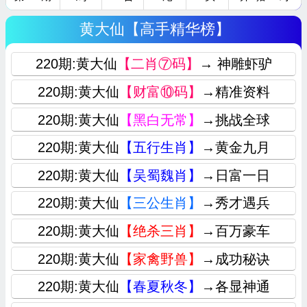
黄大仙【高手精华榜】
220期:黄大仙
【二肖⑦码】
→ 神雕虾驴
220期:黄大仙
【财富⑩码】
→精准资料
220期:黄大仙
【黑白无常】
→挑战全球
220期:黄大仙
【五行生肖】
→黄金九月
220期:黄大仙
【吴蜀魏肖】
→日富一日
220期:黄大仙
【三公生肖】
→秀才遇兵
220期:黄大仙
【绝杀三肖】
→百万豪车
220期:黄大仙
【家禽野兽】
→成功秘诀
220期:黄大仙
【春夏秋冬】
→各显神通