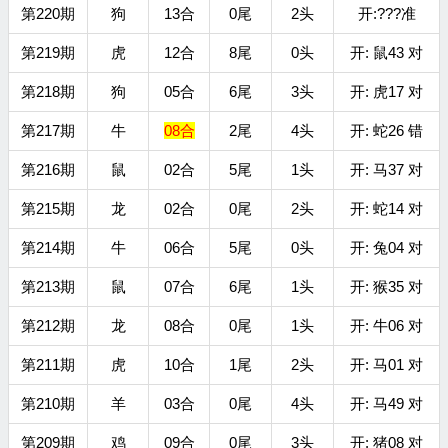
第220期
狗
13合
0
尾
2
头
开:???准
第219期
虎
12合
8尾
0头
开: 鼠43 对
第218期
狗
05合
6尾
3头
开: 虎17 对
第217期
牛
08合
2尾
4头
开: 蛇26 错
第216期
鼠
02合
5尾
1头
开: 马37 对
第215期
龙
02合
0尾
2头
开: 蛇14 对
第214期
牛
06合
5尾
0头
开: 兔04 对
第213期
鼠
07合
6尾
1头
开: 猴35 对
第212期
龙
08合
0尾
1头
开: 牛06 对
第211期
虎
10合
1尾
2头
开: 马01 对
第210期
羊
03合
0尾
4头
开: 马49 对
第209期
鸡
09合
0尾
3头
开: 猪08 对