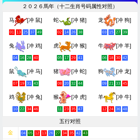
２０２６馬年（十二生肖号码属性对照）
马
[冲 鼠]
蛇
[冲 猪]
龙
[冲 狗]
01
13
25
37
49
02
14
26
38
03
15
27
39
兔
[冲 鸡]
虎
[冲 猴]
牛
[冲 羊]
04
16
28
40
05
17
29
41
06
18
30
42
鼠
[冲 马]
猪
[冲 蛇]
狗
[冲 龙]
07
19
31
43
08
20
32
44
09
21
33
45
鸡
[冲 兔]
猴
[冲 虎]
羊
[冲 牛]
10
22
34
46
11
23
35
47
12
24
36
48
五行对照
金
04
05
12
13
26
27
34
35
42
43