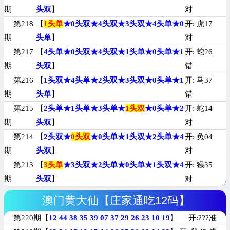
期
头双
】
对
第218
【
1头单
★0头双★4头双★3头双★4头单★0
开: 虎17
期
头单
】
对
第217
【
4头单★0头双★4头双★1头单★0头单★1
开: 蛇26
期
头双
】
错
第216
【
1头双★4头单★2头双★3头双★0头单★1
开: 马37
期
头单
】
错
第215
【
2头单★1头单★3头单★
1头双
★0头单★2
开: 蛇14
期
头双
】
对
第214
【
2头双★
0头双
★0头单★1头双★2头单★4
开: 兔04
期
头双
】
对
第213
【
3头单
★3头双★2头单★0头单★1头双★4
开: 猴35
期
头双
】
对
澳门黄大仙【庄家通吃12码】
第220期
【
1
2
4
4
3
8
3
5
3
9
0
7
3
7
2
9
2
6
2
3
1
0
1
9
】
开:???准