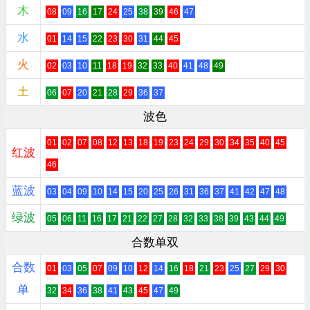
木
08
09
16
17
24
25
38
39
46
47
水
01
14
15
22
23
30
31
44
45
火
02
03
10
11
18
19
32
33
40
41
48
49
土
06
07
20
21
28
29
36
37
波色
01
02
07
08
12
13
18
19
23
24
29
30
34
35
40
45
红波
46
蓝波
03
04
09
10
14
15
20
25
26
31
36
37
41
42
47
48
绿波
05
06
11
16
17
21
22
27
28
32
33
38
39
43
44
49
合数单双
合数
01
03
05
07
09
10
12
14
16
18
21
23
25
27
29
30
单
32
34
36
38
41
43
45
47
49